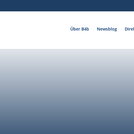
Über B4b
Newsblog
Dire