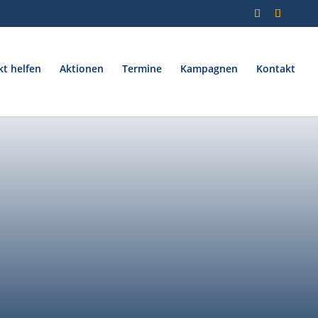
kt helfen
Aktionen
Termine
Kampagnen
Kontakt