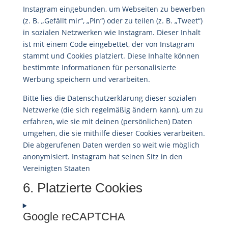
Instagram eingebunden, um Webseiten zu bewerben
(z. B. „Gefällt mir“, „Pin“) oder zu teilen (z. B. „Tweet“)
in sozialen Netzwerken wie Instagram. Dieser Inhalt
ist mit einem Code eingebettet, der von Instagram
stammt und Cookies platziert. Diese Inhalte können
bestimmte Informationen für personalisierte
Werbung speichern und verarbeiten.
Bitte lies die Datenschutzerklärung dieser sozialen
Netzwerke (die sich regelmäßig ändern kann), um zu
erfahren, wie sie mit deinen (persönlichen) Daten
umgehen, die sie mithilfe dieser Cookies verarbeiten.
Die abgerufenen Daten werden so weit wie möglich
anonymisiert. Instagram hat seinen Sitz in den
Vereinigten Staaten
6. Platzierte Cookies
Google reCAPTCHA