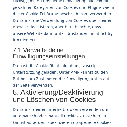
klickst, gibst du uns deine Einwilligung alle von dir
gewählten Kategorien von Cookies und Plugins wie in
dieser Cookie-Erklärung beschrieben zu verwenden.
Du kannst die Verwendung von Cookies über deinen
Browser deaktivieren, aber bitte beachte, dass
unsere Website dann unter Umständen nicht richtig
funktioniert.
7.1 Verwalte deine
Einwilligungseinstellungen
Du hast die Cookie-Richtlinie ohne Javascript-
Unterstützung geladen. Unter AMP kannst du den
Button zum Zustimmen der Einwilligung unten auf
der Seite verwenden.
8. Aktivierung/Deaktivierung
und Löschen von Cookies
Du kannst deinen Internetbrowser verwenden um
automatisch oder manuell Cookies zu löschen. Du
kannst außerdem spezifizieren ob spezielle Cookies