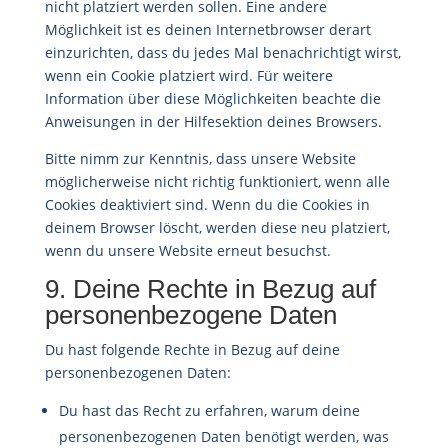
nicht platziert werden sollen. Eine andere
Möglichkeit ist es deinen Internetbrowser derart
einzurichten, dass du jedes Mal benachrichtigt wirst,
wenn ein Cookie platziert wird. Für weitere
Information über diese Möglichkeiten beachte die
Anweisungen in der Hilfesektion deines Browsers.
Bitte nimm zur Kenntnis, dass unsere Website
möglicherweise nicht richtig funktioniert, wenn alle
Cookies deaktiviert sind. Wenn du die Cookies in
deinem Browser löscht, werden diese neu platziert,
wenn du unsere Website erneut besuchst.
9. Deine Rechte in Bezug auf
personenbezogene Daten
Du hast folgende Rechte in Bezug auf deine
personenbezogenen Daten:
Du hast das Recht zu erfahren, warum deine
personenbezogenen Daten benötigt werden, was