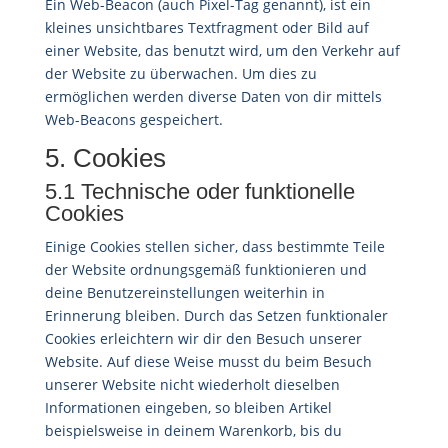
Ein Web-Beacon (auch Pixel-Tag genannt), ist ein
kleines unsichtbares Textfragment oder Bild auf
einer Website, das benutzt wird, um den Verkehr auf
der Website zu überwachen. Um dies zu
ermöglichen werden diverse Daten von dir mittels
Web-Beacons gespeichert.
5. Cookies
5.1 Technische oder funktionelle
Cookies
Einige Cookies stellen sicher, dass bestimmte Teile
der Website ordnungsgemäß funktionieren und
deine Benutzereinstellungen weiterhin in
Erinnerung bleiben. Durch das Setzen funktionaler
Cookies erleichtern wir dir den Besuch unserer
Website. Auf diese Weise musst du beim Besuch
unserer Website nicht wiederholt dieselben
Informationen eingeben, so bleiben Artikel
beispielsweise in deinem Warenkorb, bis du