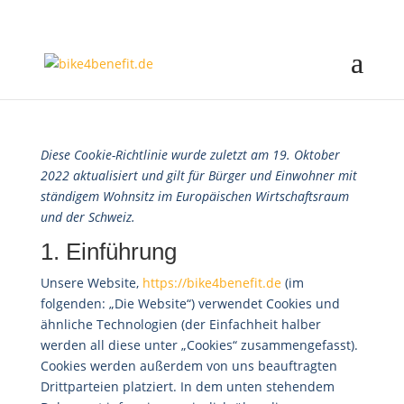
Diese Cookie-Richtlinie wurde zuletzt am 19. Oktober
2022 aktualisiert und gilt für Bürger und Einwohner mit
ständigem Wohnsitz im Europäischen Wirtschaftsraum
und der Schweiz.
1. Einführung
Unsere Website,
https://bike4benefit.de
(im
folgenden: „Die Website“) verwendet Cookies und
ähnliche Technologien (der Einfachheit halber
werden all diese unter „Cookies“ zusammengefasst).
Cookies werden außerdem von uns beauftragten
Drittparteien platziert. In dem unten stehendem