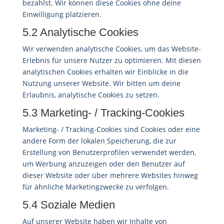
bezahlst. Wir können diese Cookies ohne deine
Einwilligung platzieren.
5.2 Analytische Cookies
Wir verwenden analytische Cookies, um das Website-
Erlebnis für unsere Nutzer zu optimieren. Mit diesen
analytischen Cookies erhalten wir Einblicke in die
Nutzung unserer Website. Wir bitten um deine
Erlaubnis, analytische Cookies zu setzen.
5.3 Marketing- / Tracking-Cookies
Marketing- / Tracking-Cookies sind Cookies oder eine
andere Form der lokalen Speicherung, die zur
Erstellung von Benutzerprofilen verwendet werden,
um Werbung anzuzeigen oder den Benutzer auf
dieser Website oder über mehrere Websites hinweg
für ähnliche Marketingzwecke zu verfolgen.
5.4 Soziale Medien
Auf unserer Website haben wir Inhalte von