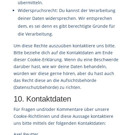
übermitteln.
Widerspruchsrecht: Du kannst der Verarbeitung
deiner Daten widersprechen. Wir entsprechen
dem, es sei denn es gibt berechtigte Gründe für
die Verarbeitung.
Um diese Rechte auszuüben kontaktiere uns bitte.
Bitte beziehe dich auf die Kontaktdaten am Ende
dieser Cookie-Erklärung. Wenn du eine Beschwerde
darüber hast, wie wir deine Daten behandeln,
würden wir diese gerne hören, aber du hast auch
das Recht diese an die Aufsichtsbehörde
(Datenschutzbehörde) zu richten.
10. Kontaktdaten
Für Fragen und/oder Kommentare über unsere
Cookie-Richtlinien und diese Aussage kontaktiere
uns bitte mittels der folgenden Kontaktdaten:
Axel Reutter