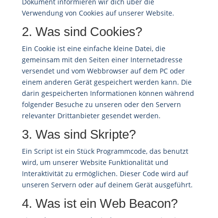
Dokument informieren wir dich über die
Verwendung von Cookies auf unserer Website.
2. Was sind Cookies?
Ein Cookie ist eine einfache kleine Datei, die
gemeinsam mit den Seiten einer Internetadresse
versendet und vom Webbrowser auf dem PC oder
einem anderen Gerät gespeichert werden kann. Die
darin gespeicherten Informationen können während
folgender Besuche zu unseren oder den Servern
relevanter Drittanbieter gesendet werden.
3. Was sind Skripte?
Ein Script ist ein Stück Programmcode, das benutzt
wird, um unserer Website Funktionalität und
Interaktivität zu ermöglichen. Dieser Code wird auf
unseren Servern oder auf deinem Gerät ausgeführt.
4. Was ist ein Web Beacon?