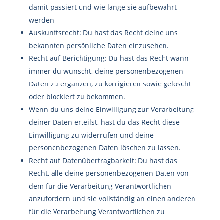
damit passiert und wie lange sie aufbewahrt
werden.
Auskunftsrecht: Du hast das Recht deine uns
bekannten persönliche Daten einzusehen.
Recht auf Berichtigung: Du hast das Recht wann
immer du wünscht, deine personenbezogenen
Daten zu ergänzen, zu korrigieren sowie gelöscht
oder blockiert zu bekommen.
Wenn du uns deine Einwilligung zur Verarbeitung
deiner Daten erteilst, hast du das Recht diese
Einwilligung zu widerrufen und deine
personenbezogenen Daten löschen zu lassen.
Recht auf Datenübertragbarkeit: Du hast das
Recht, alle deine personenbezogenen Daten von
dem für die Verarbeitung Verantwortlichen
anzufordern und sie vollständig an einen anderen
für die Verarbeitung Verantwortlichen zu