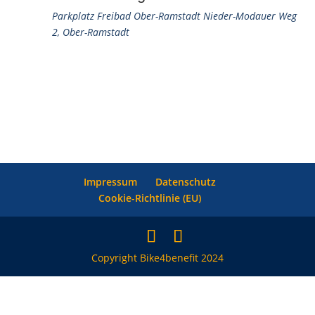
Parkplatz Freibad Ober-Ramstadt
Nieder-Modauer Weg
2, Ober-Ramstadt
Impressum
Datenschutz
Cookie-Richtlinie (EU)
Copyright Bike4benefit 2024